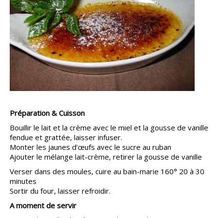
Préparation & Cuisson
Bouillir le lait et la crème avec le miel et la gousse de vanille
fendue et grattée, laisser infuser.
Monter les jaunes d’œufs avec le sucre au ruban
Ajouter le mélange lait-crème, retirer la gousse de vanille
Verser dans des moules, cuire au bain-marie 160° 20 à 30
minutes
Sortir du four, laisser refroidir.
A moment de servir