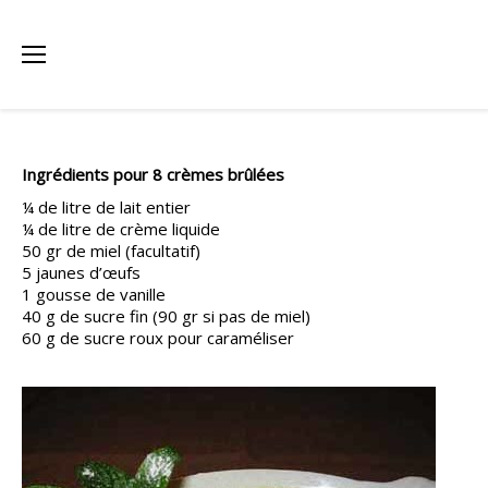
Ingrédients pour 8 crèmes brûlées
¼ de litre de lait entier
¼ de litre de crème liquide
50 gr de miel (facultatif)
5 jaunes d’œufs
1 gousse de vanille
40 g de sucre fin (90 gr si pas de miel)
60 g de sucre roux pour caraméliser