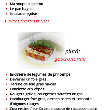
Ma soupe au pistou
Le pan bagnat
la salade niçoise
D’autres recettes niçoises
Jardinière de légumes de printemps
Deveiner un foie gras
Terrine de foie gras mi-cuit
Omelette aux cèpes
Rougets grilles, courgettes sautées origan
Hamburger foie gras, peches roties et compote
d’oignons rouges
Courgettes fleur farcies mousse de rascasse,sauce