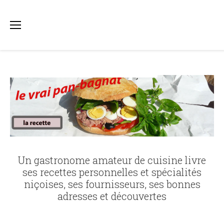
Un gastronome amateur de cuisine livre
ses recettes personnelles et spécialités
niçoises, ses fournisseurs, ses bonnes
adresses et découvertes