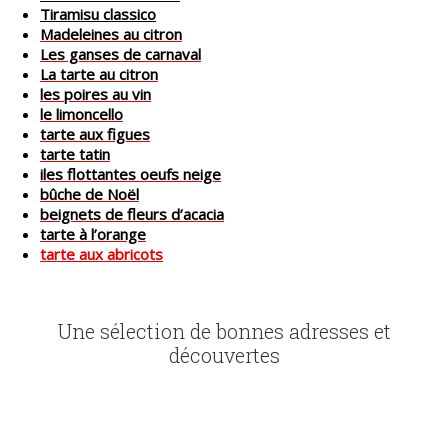
Tiramisu classico
Madeleines au citron
Les ganses de carnaval
La tarte au citron
les poires au vin
le limoncello
tarte aux figues
tarte tatin
iles flottantes oeufs neige
bûche de Noël
beignets de fleurs d’acacia
tarte à l’orange
tarte aux abricots
Une sélection de bonnes adresses et
découvertes