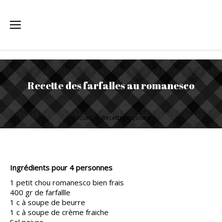
Recette des farfalles au romanesco
Vous êtes ici :
Accueil
Recettes niçoises
Ingrédients pour 4 personnes
1 petit chou romanesco bien frais
400 gr de farfallle
1 c à soupe de beurre
1 c à soupe de crème fraiche