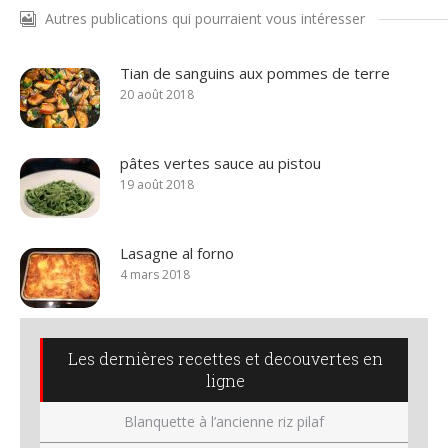
Autres publications qui pourraient vous intéresser
Tian de sanguins aux pommes de terre
20 août 2018
pâtes vertes sauce au pistou
19 août 2018
Lasagne al forno
4 mars 2018
Les dernières recettes et decouvertes en
ligne
Blanquette à l’ancienne riz pilaf