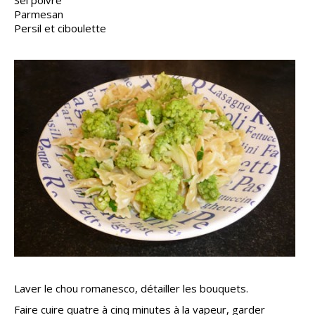
Sel poivre
Parmesan
Persil et ciboulette
Laver le chou romanesco, détailler les bouquets.
Faire cuire quatre à cinq minutes à la vapeur, garder