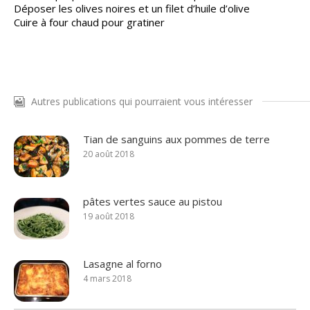
Déposer les olives noires et un filet d’huile d’olive
Cuire à four chaud pour gratiner
Autres publications qui pourraient vous intéresser
Tian de sanguins aux pommes de terre
20 août 2018
pâtes vertes sauce au pistou
19 août 2018
Lasagne al forno
4 mars 2018