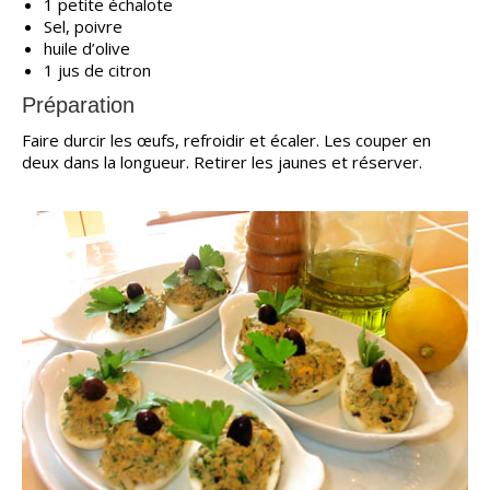
1 petite échalote
Sel, poivre
huile d’olive
1 jus de citron
Préparation
Faire durcir les œufs, refroidir et écaler. Les couper en
deux dans la longueur. Retirer les jaunes et réserver.