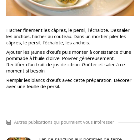
Hacher finement les câpres, le persil, l’échalote. Dessaler
les anchois, hacher au couteau. Dans un mortier piler les
câpres, le persil, l’échalote, les anchois.
Ajouter les jaunes d’œufs puis monter à consistance d’une
pommade à l’huile d’olive. Poivrer généreusement.
Rectifier d’un trait de jus de citron. Goûter et saler à ce
moment si besoin.
Remplir les blancs d’œufs avec cette préparation. Décorer
avec une feuille de persil.
Autres publications qui pourraient vous intéresser
Tian de sanguins aux pommes de terre