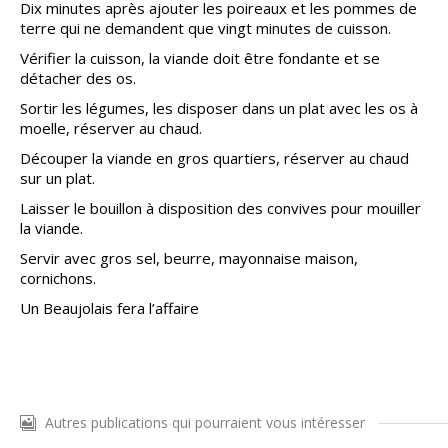
Dix minutes après ajouter les poireaux et les pommes de
terre qui ne demandent que vingt minutes de cuisson.
Vérifier la cuisson, la viande doit être fondante et se
détacher des os.
Sortir les légumes, les disposer dans un plat avec les os à
moelle, réserver au chaud.
Découper la viande en gros quartiers, réserver au chaud
sur un plat.
Laisser le bouillon à disposition des convives pour mouiller
la viande.
Servir avec gros sel, beurre, mayonnaise maison,
cornichons.
Un Beaujolais fera l’affaire
Autres publications qui pourraient vous intéresser