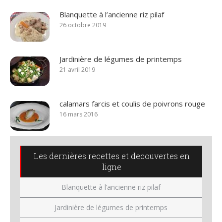
Blanquette à l’ancienne riz pilaf
26 octobre 2019
Jardinière de légumes de printemps
21 avril 2019
calamars farcis et coulis de poivrons rouge
16 mars 2016
Les dernières recettes et decouvertes en
ligne
Blanquette à l’ancienne riz pilaf
Jardinière de légumes de printemps