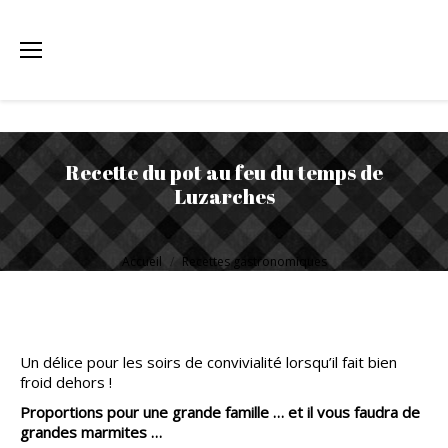
Recette du pot au feu du temps de
Luzarches
Vous êtes ici :
Accueil
Recettes gastronomiques
Un délice pour les soirs de convivialité lorsqu’il fait bien
froid dehors !
Proportions pour une grande famille … et il vous faudra de
grandes marmites …