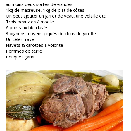
au moins deux sortes de viandes :
1kg de macreuse, 1kg de plat de côtes
On peut ajouter un jarret de veau, une volaille etc…
Trois beaux os à moelle
6 poireaux bien lavés
3 oignons moyens piqués de clous de girofle
Un céléri-rave
Navets & carottes à volonté
Pommes de terre
Bouquet garni