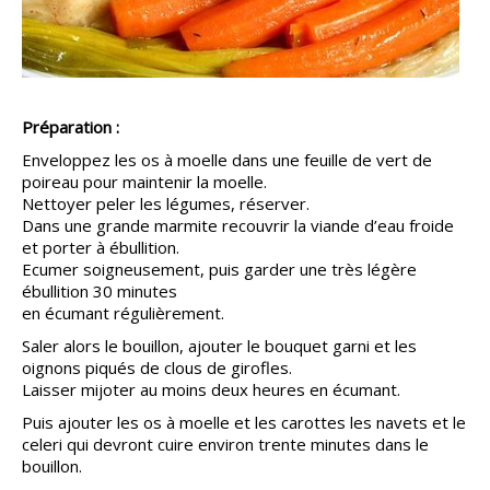
Préparation :
Enveloppez les os à moelle dans une feuille de vert de
poireau pour maintenir la moelle.
Nettoyer peler les légumes, réserver.
Dans une grande marmite recouvrir la viande d’eau froide
et porter à ébullition.
Ecumer soigneusement, puis garder une très légère
ébullition 30 minutes
en écumant régulièrement.
Saler alors le bouillon, ajouter le bouquet garni et les
oignons piqués de clous de girofles.
Laisser mijoter au moins deux heures en écumant.
Puis ajouter les os à moelle et les carottes les navets et le
celeri qui devront cuire environ trente minutes dans le
bouillon.