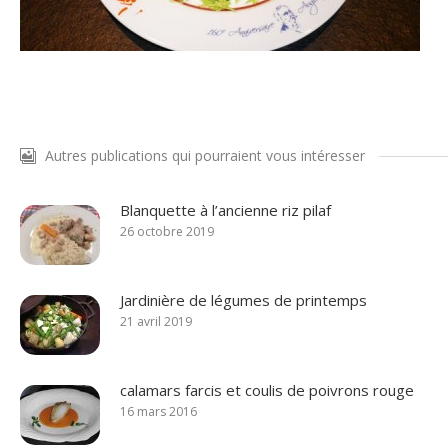
Autres publications qui pourraient vous intéresser
Blanquette à l’ancienne riz pilaf
26 octobre 2019
Jardinière de légumes de printemps
21 avril 2019
calamars farcis et coulis de poivrons rouge
16 mars 2016