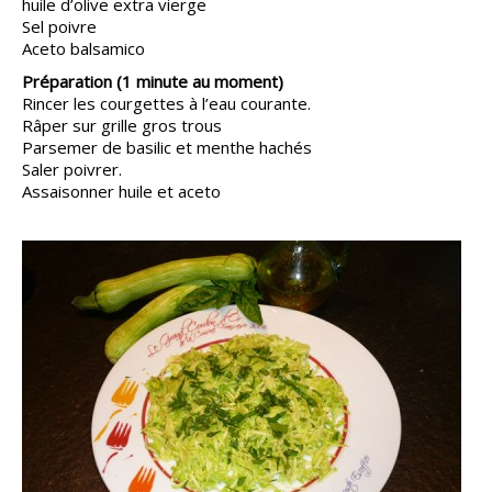
huile d’olive extra vierge
Sel poivre
Aceto balsamico
Préparation (1 minute au moment)
Rincer les courgettes à l’eau courante.
Râper sur grille gros trous
Parsemer de basilic et menthe hachés
Saler poivrer.
Assaisonner huile et aceto