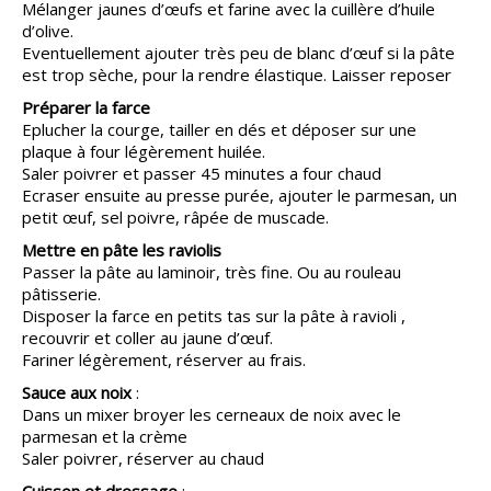
Mélanger jaunes d’œufs et farine avec la cuillère d’huile
d’olive.
Eventuellement ajouter très peu de blanc d’œuf si la pâte
est trop sèche, pour la rendre élastique. Laisser reposer
Préparer la farce
Eplucher la courge, tailler en dés et déposer sur une
plaque à four légèrement huilée.
Saler poivrer et passer 45 minutes a four chaud
Ecraser ensuite au presse purée, ajouter le parmesan, un
petit œuf, sel poivre, râpée de muscade.
Mettre en pâte les raviolis
Passer la pâte au laminoir, très fine. Ou au rouleau
pâtisserie.
Disposer la farce en petits tas sur la pâte à ravioli ,
recouvrir et coller au jaune d’œuf.
Fariner légèrement, réserver au frais.
Sauce aux noix
:
Dans un mixer broyer les cerneaux de noix avec le
parmesan et la crème
Saler poivrer, réserver au chaud