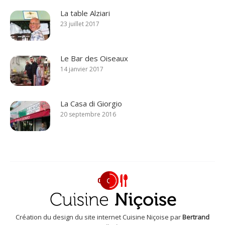
La table Alziari
23 juillet 2017
Le Bar des Oiseaux
14 janvier 2017
La Casa di Giorgio
20 septembre 2016
Création du design du site internet Cuisine Niçoise par
Bertrand