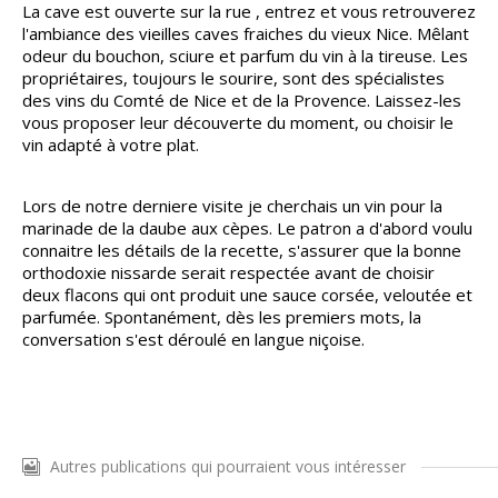
La cave est ouverte sur la rue , entrez et vous retrouverez
l'ambiance des vieilles caves fraiches du vieux Nice. Mêlant
odeur du bouchon, sciure et parfum du vin à la tireuse. Les
propriétaires, toujours le sourire, sont des spécialistes
des vins du Comté de Nice et de la Provence. Laissez-les
vous proposer leur découverte du moment, ou choisir le
vin adapté à votre plat.
Lors de notre derniere visite je cherchais un vin pour la
marinade de la daube aux cèpes. Le patron a d'abord voulu
connaitre les détails de la recette, s'assurer que la bonne
orthodoxie nissarde serait respectée avant de choisir
deux flacons qui ont produit une sauce corsée, veloutée et
parfumée. Spontanément, dès les premiers mots, la
conversation s'est déroulé en langue niçoise.
Autres publications qui pourraient vous intéresser