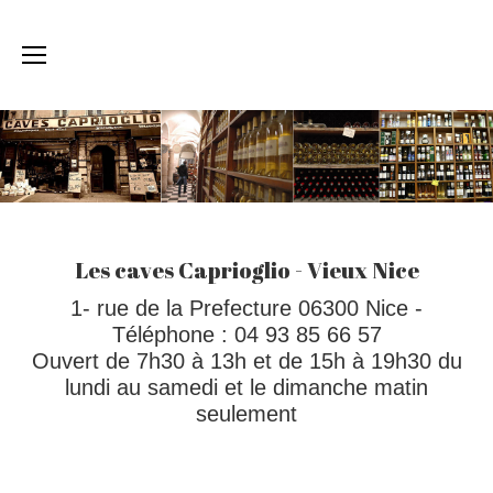
Les caves Caprioglio - Vieux Nice
1- rue de la Prefecture 06300 Nice -
Téléphone : 04 93 85 66 57
Ouvert de 7h30 à 13h et de 15h à 19h30 du
lundi au samedi et le dimanche matin
seulement