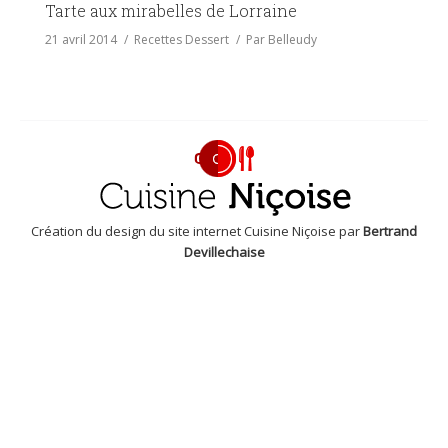
Tarte aux mirabelles de Lorraine
21 avril 2014
Recettes Dessert
Par
Belleudy
Création du design du site internet Cuisine Niçoise par
Bertrand
Devillechaise