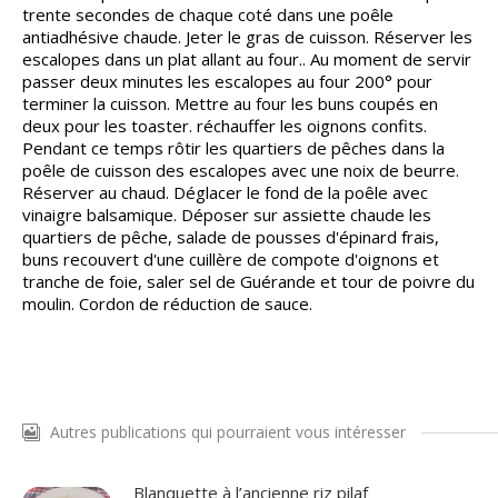
trente secondes de chaque coté dans une poêle
antiadhésive chaude. Jeter le gras de cuisson. Réserver les
escalopes dans un plat allant au four.. Au moment de servir
passer deux minutes les escalopes au four 200° pour
terminer la cuisson. Mettre au four les buns coupés en
deux pour les toaster. réchauffer les oignons confits.
Pendant ce temps rôtir les quartiers de pêches dans la
poêle de cuisson des escalopes avec une noix de beurre.
Réserver au chaud. Déglacer le fond de la poêle avec
vinaigre balsamique. Déposer sur assiette chaude les
quartiers de pêche, salade de pousses d'épinard frais,
buns recouvert d'une cuillère de compote d'oignons et
tranche de foie, saler sel de Guérande et tour de poivre du
moulin. Cordon de réduction de sauce.
Autres publications qui pourraient vous intéresser
Blanquette à l’ancienne riz pilaf