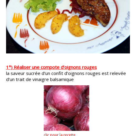
1°) Réaliser une compote d’oignons rouges
la saveur sucrée d’un confit d’oignons rouges est relevée
d’un trait de vinaigre balsamique
clic pour la recette