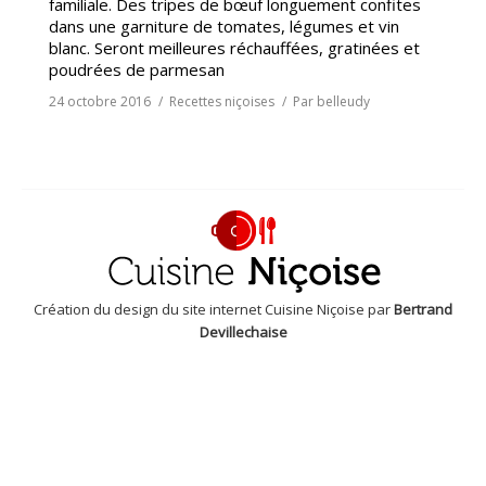
familiale. Des tripes de bœuf longuement confites
dans une garniture de tomates, légumes et vin
blanc. Seront meilleures réchauffées, gratinées et
poudrées de parmesan
24 octobre 2016
Recettes niçoises
Par
belleudy
Création du design du site internet Cuisine Niçoise par
Bertrand
Devillechaise