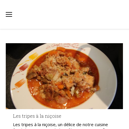
Les tripes à la niçoise
Les tripes à la niçoise, un délice de notre cuisine