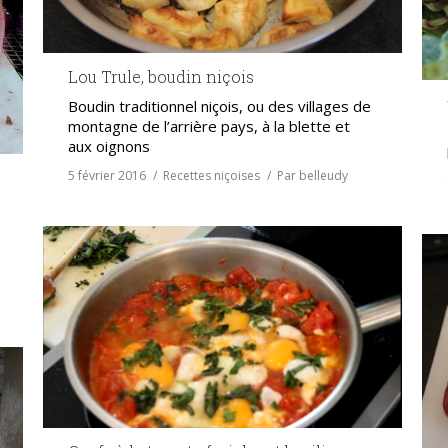
Lou Trule, boudin niçois
Boudin traditionnel niçois, ou des villages de
montagne de l’arrière pays, à la blette et
aux oignons
5 février 2016
Recettes niçoises
Par
belleudy