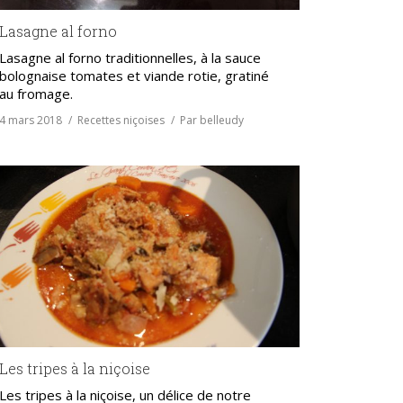
Lasagne al forno
Lasagne al forno traditionnelles, à la sauce
bolognaise tomates et viande rotie, gratiné
au fromage.
4 mars 2018
Recettes niçoises
Par
belleudy
Les tripes à la niçoise
Les tripes à la niçoise, un délice de notre