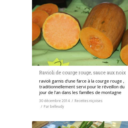
Ravioli de courge rouge, sauce aux noix
ravioli garnis d’une farce à la courge rouge ,
traditionnellement servi pour le réveillon du
jour de l’an dans les familles de montagne
30 décembre 2014
Recettes niçoises
Par
belleudy