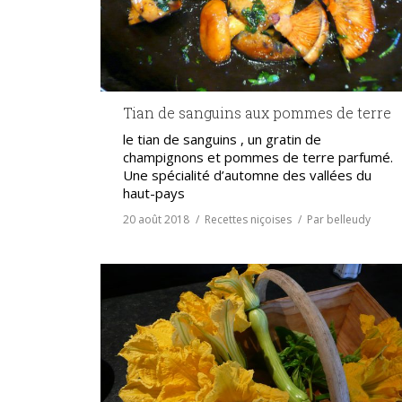
Tian de sanguins aux pommes de terre
le tian de sanguins , un gratin de
champignons et pommes de terre parfumé.
Une spécialité d’automne des vallées du
haut-pays
20 août 2018
Recettes niçoises
Par
belleudy