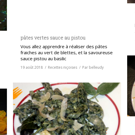
pâtes vertes sauce au pistou
Vous allez apprendre à réaliser des pâtes
fraiches au vert de blettes, et la savoureuse
sauce pistou au basilic
19 août 2018
Recettes niçoises
Par
belleudy