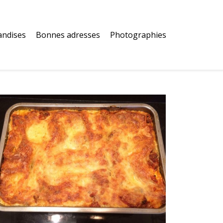
andises
Bonnes adresses
Photographies