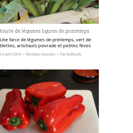
tourte de légumes ligures de printemps
Une farce de légumes de printemps, vert de
blettes, artichauts poivrade et petites fèves
12 avril 2016
Recettes niçoises
Par
belleudy