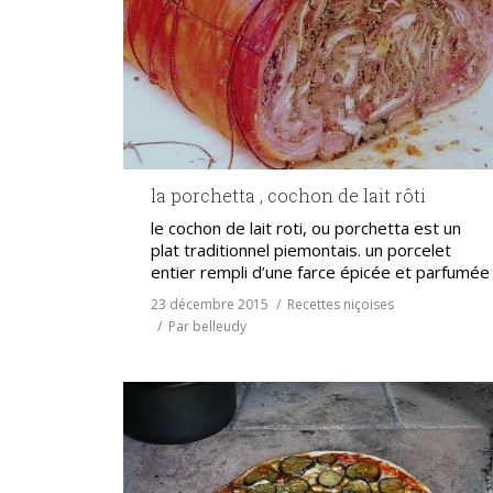
la porchetta , cochon de lait rôti
le cochon de lait roti, ou porchetta est un
plat traditionnel piemontais. un porcelet
entier rempli d’une farce épicée et parfumée
23 décembre 2015
Recettes niçoises
Par
belleudy