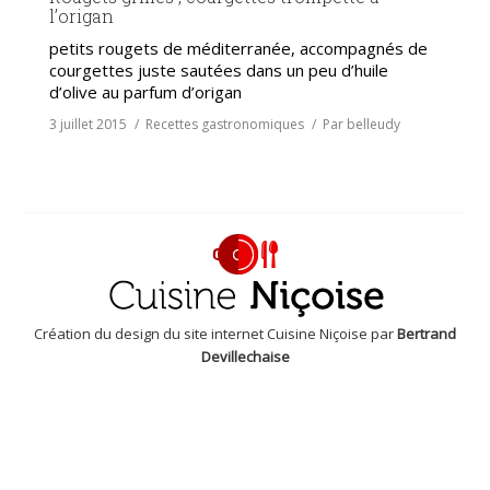
l’origan
petits rougets de méditerranée, accompagnés de
courgettes juste sautées dans un peu d’huile
d’olive au parfum d’origan
3 juillet 2015
Recettes gastronomiques
Par
belleudy
Création du design du site internet Cuisine Niçoise par
Bertrand
Devillechaise