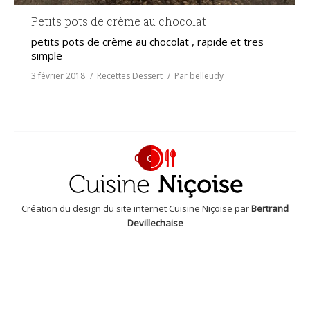
Petits pots de crème au chocolat
petits pots de crème au chocolat , rapide et tres
simple
3 février 2018
Recettes Dessert
Par
belleudy
Création du design du site internet Cuisine Niçoise par
Bertrand
Devillechaise