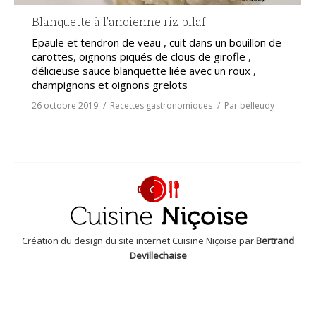
Blanquette à l’ancienne riz pilaf
Epaule et tendron de veau , cuit dans un bouillon de
carottes, oignons piqués de clous de girofle ,
délicieuse sauce blanquette liée avec un roux ,
champignons et oignons grelots
26 octobre 2019
Recettes gastronomiques
Par
belleudy
Création du design du site internet Cuisine Niçoise par
Bertrand
Devillechaise