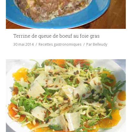
Terrine de queue de boeuf au foie gras
30 mai 2014
Recettes gastronomiques
Par
Belleudy