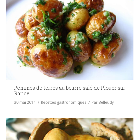
Pommes de terres au beurre salé de Plouer sur
Rance
30 mai 2014
Recettes gastronomiques
Par
Belleudy