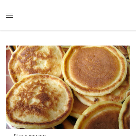
Blinis maison