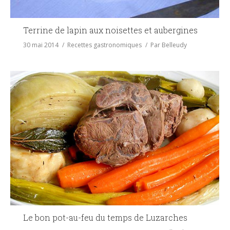
Terrine de lapin aux noisettes et aubergines
30 mai 2014
Recettes gastronomiques
Par
Belleudy
Le bon pot-au-feu du temps de Luzarches