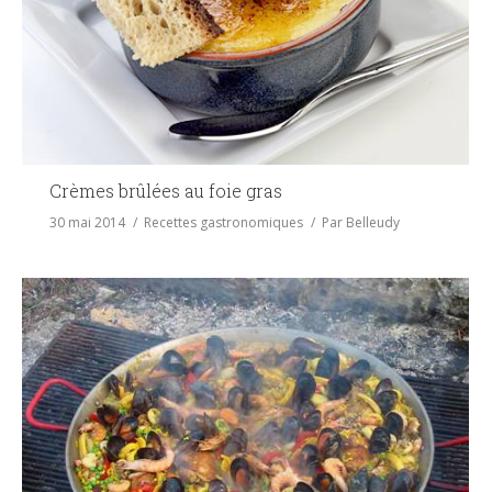
Crèmes brûlées au foie gras
30 mai 2014
Recettes gastronomiques
Par
Belleudy