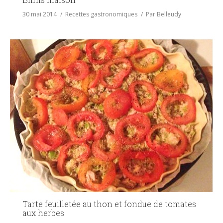
30 mai 2014
Recettes gastronomiques
Par
Belleudy
Tarte feuilletée au thon et fondue de tomates
aux herbes