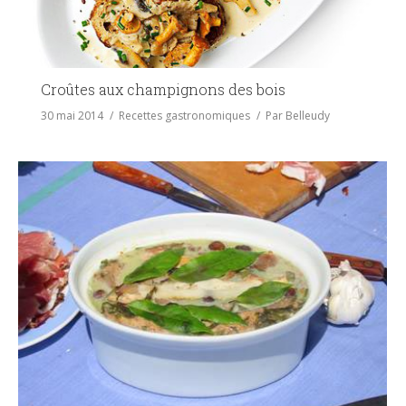
Croûtes aux champignons des bois
30 mai 2014
Recettes gastronomiques
Par
Belleudy