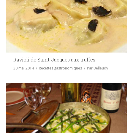
Ravioli de Saint-Jacques aux truffes
30 mai 2014
Recettes gastronomiques
Par
Belleudy