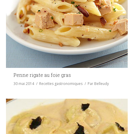
Penne rigate au foie gras
30 mai 2014
Recettes gastronomiques
Par
Belleudy