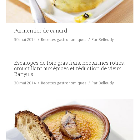
Parmentier de canard
30 mai 2014
Recettes gastronomiques
Par
Belleudy
Escalopes de foie gras frais, nectarines roties,
croustillant aux épices et réduction de vieux
Banyuls
30 mai 2014
Recettes gastronomiques
Par
Belleudy