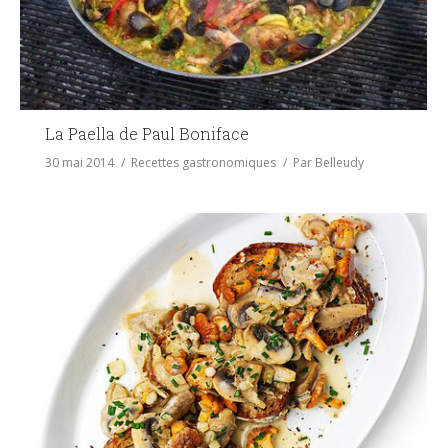
La Paella de Paul Boniface
30 mai 2014
Recettes gastronomiques
Par
Belleudy