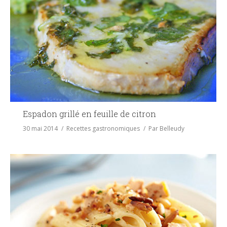
Espadon grillé en feuille de citron
30 mai 2014
Recettes gastronomiques
Par
Belleudy