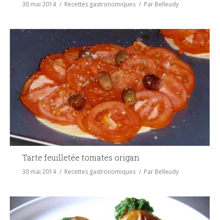
30 mai 2014
Recettes gastronomiques
Par
Belleudy
Tarte feuilletée tomates origan
30 mai 2014
Recettes gastronomiques
Par
Belleudy