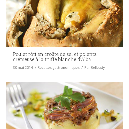
Poulet rôti en croûte de sel et polenta
crémeuse à la truffe blanche d’Alba
30 mai 2014
Recettes gastronomiques
Par
Belleudy