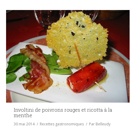
Involtini de poivrons rouges et ricotta à la
menthe
30 mai 2014
Recettes gastronomiques
Par
Belleudy