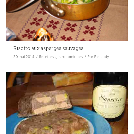
Risotto aux asperges sauvages
30 mai 2014
Recettes gastronomiques
Par
Belleudy