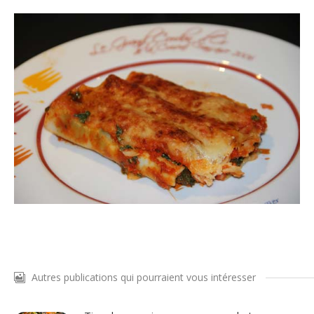
Autres publications qui pourraient vous intéresser