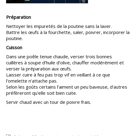
Préparation
Nettoyer les impuretés de la poutine sans la laver.
Battre les œufs à la fourchette, saler, poivrer, incorporer la
poutine.
Cuisson
Dans une poêle tenue chaude, verser trois bonnes
cuillères à soupe d’huile d’olive, chauffer modérément et
verser la préparation aux œufs.
Laisser cuire à feu pas trop vif en veillant à ce que
l’omelette n’attache pas.
Selon les goûts certains l’aiment un peu baveuse, d’autres
préfèreront qu’elle soit bien cuite.
Servir chaud avec un tour de poivre frais.