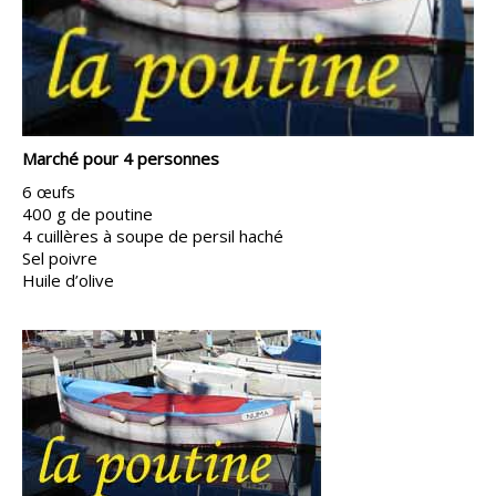
Marché pour 4 personnes
6 œufs
400 g de poutine
4 cuillères à soupe de persil haché
Sel poivre
Huile d’olive