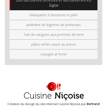
ligne
Blanquette à l’ancienne riz pilaf
Jardinière de légumes de printemps
Tian de sanguins aux pommes de terre
pâtes vertes sauce au pistou
Lasagne al forno
Création du design du site internet Cuisine Niçoise par
Bertrand