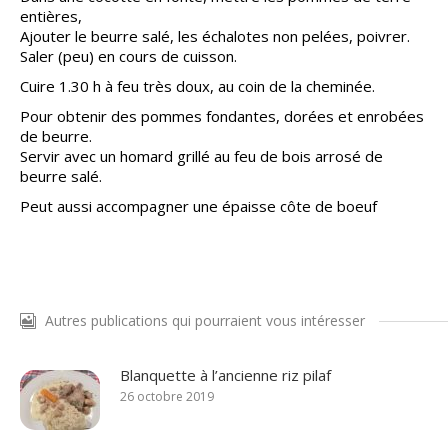
entières,
Ajouter le beurre salé, les échalotes non pelées, poivrer.
Saler (peu) en cours de cuisson.
Cuire 1.30 h à feu très doux, au coin de la cheminée.
Pour obtenir des pommes fondantes, dorées et enrobées
de beurre.
Servir avec un homard grillé au feu de bois arrosé de
beurre salé.
Peut aussi accompagner une épaisse côte de boeuf
Autres publications qui pourraient vous intéresser
Blanquette à l’ancienne riz pilaf
26 octobre 2019