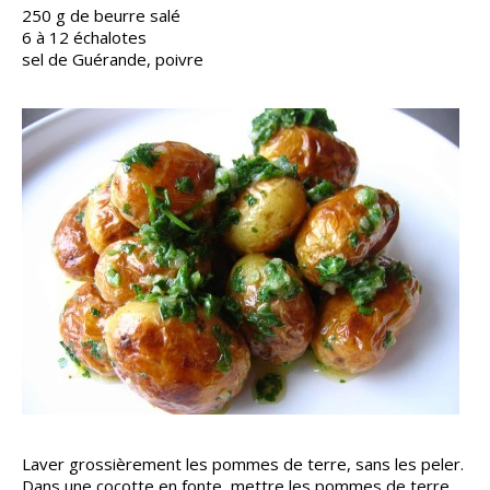
250 g de beurre salé
6 à 12 échalotes
sel de Guérande, poivre
Laver grossièrement les pommes de terre, sans les peler.
Dans une cocotte en fonte, mettre les pommes de terre