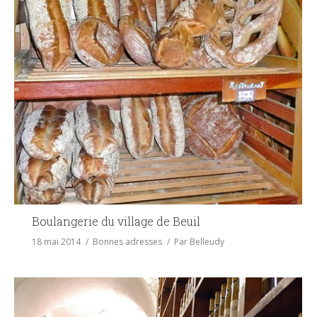
Boulangerie du village de Beuil
18 mai 2014
Bonnes adresses
Par
Belleudy