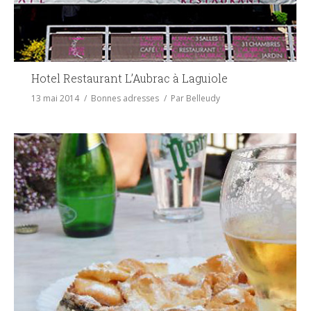
Hotel Restaurant L’Aubrac à Laguiole
13 mai 2014
Bonnes adresses
Par
Belleudy