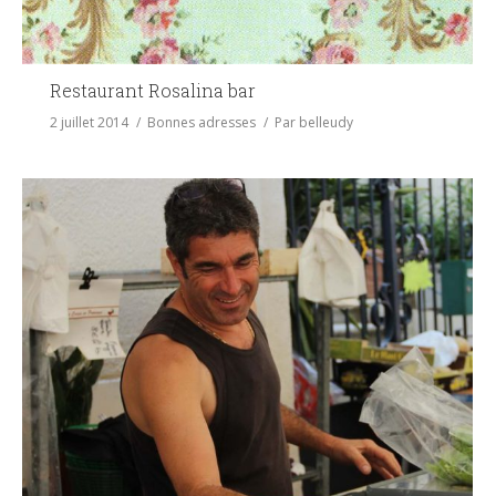
Restaurant Rosalina bar
2 juillet 2014
Bonnes adresses
Par
belleudy