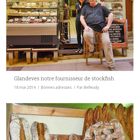
Glandeves notre fournisseur de stockfish
18 mai 2014
Bonnes adresses
Par
Belleudy