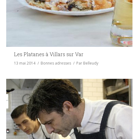
Les Platanes à Villars sur Var
13 mai 2014
Bonnes adresses
Par
Belleudy