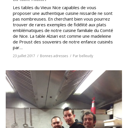
Les tables du Vieux Nice capables de vous
proposer une authentique cuisine nissarde ne sont
pas nombreuses. En cherchant bien vous pourrez
trouver de rares exemples de fidélité aux plats
emblématiques de notre cuisine familiale du Comté
de Nice. La table Alziari est comme une madeleine
de Proust des souvenirs de notre enfance cuisinés
par…
23 juillet 2017
Bonnes adresses
Par
belleudy