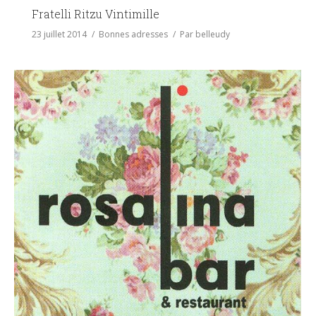
Fratelli Ritzu Vintimille
23 juillet 2014
Bonnes adresses
Par
belleudy