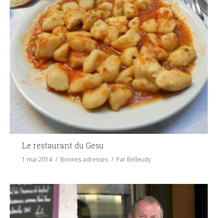
Le restaurant du Gesu
1 mai 2014
Bonnes adresses
Par
Belleudy