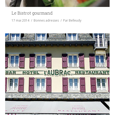
Le Bistrot gourmand
17 mai 2014
Bonnes adresses
Par
Belleudy