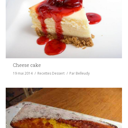
Cheese cake
19 mai 2014
Recettes Dessert
Par
Belleudy