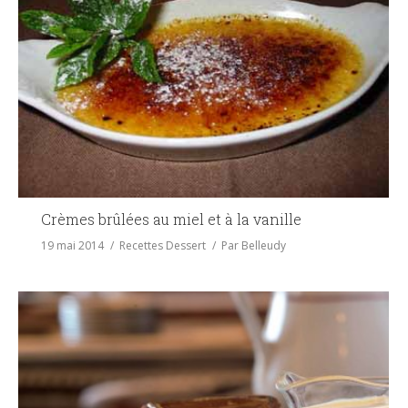
Crèmes brûlées au miel et à la vanille
19 mai 2014
Recettes Dessert
Par
Belleudy