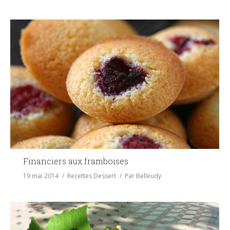
Financiers aux framboises
19 mai 2014
Recettes Dessert
Par
Belleudy