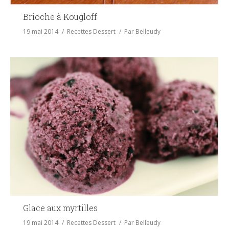
Brioche à Kougloff
19 mai 2014
Recettes Dessert
Par
Belleudy
Glace aux myrtilles
19 mai 2014
Recettes Dessert
Par
Belleudy