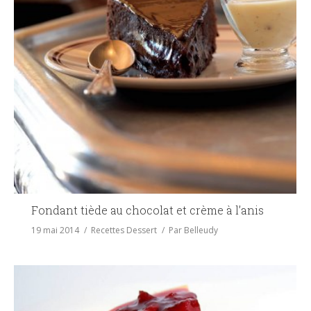
Fondant tiède au chocolat et crème à l’anis
19 mai 2014
Recettes Dessert
Par
Belleudy