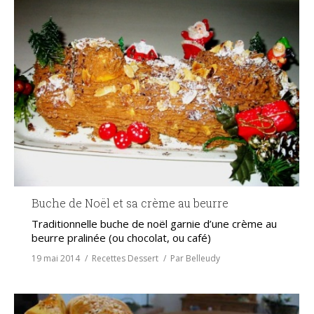
Buche de Noël et sa crème au beurre
Traditionnelle buche de noël garnie d’une crème au
beurre pralinée (ou chocolat, ou café)
19 mai 2014
Recettes Dessert
Par
Belleudy