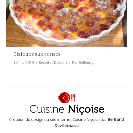
Clafoutis aux cerises
19 mai 2014
Recettes Dessert
Par
Belleudy
Création du design du site internet Cuisine Niçoise par
Bertrand
Devillechaise