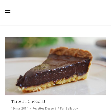
Tarte au Chocolat
19 mai 2014
Recettes Dessert
Par
Belleudy