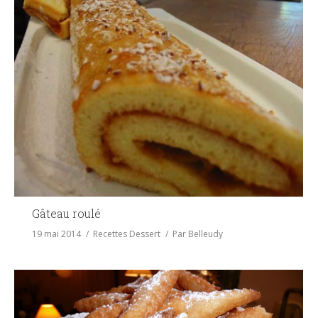
Gâteau roulé
19 mai 2014
Recettes Dessert
Par
Belleudy